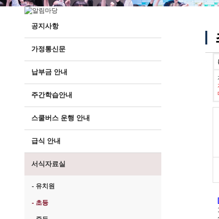
공지사항
가정통신문
납부금 안내
주간학습안내
스쿨버스 운행 안내
급식 안내
서식자료실
- 유치원
- 초등