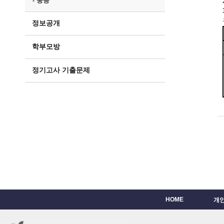
- 중등
정보공개
학부모방
정기고사 기출문제
HOME
개