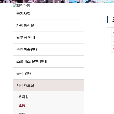
공지사항
가정통신문
납부금 안내
주간학습안내
스쿨버스 운행 안내
급식 안내
서식자료실
- 유치원
- 초등