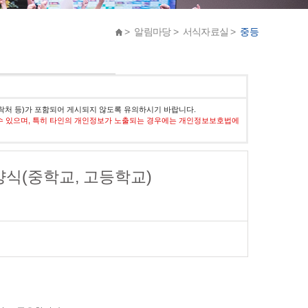
> 알림마당 > 서식자료실 >
중등
락처 등)가 포함되어 게시되지 않도록 유의하시기 바랍니다.
수 있으며, 특히 타인의 개인정보가 노출되는 경우에는 개인정보보호법에
양식(중학교, 고등학교)