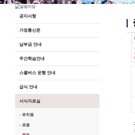
공지사항
가정통신문
납부금 안내
주간학습안내
스쿨버스 운행 안내
급식 안내
서식자료실
- 유치원
- 초등