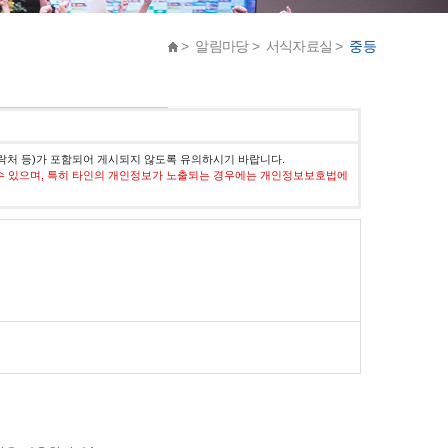
> 알림마당 > 서식자료실 >
중등
락처 등)가 포함되어 게시되지 않도록 유의하시기 바랍니다.
수 있으며, 특히 타인의 개인정보가 노출되는 경우에는 개인정보보호법에