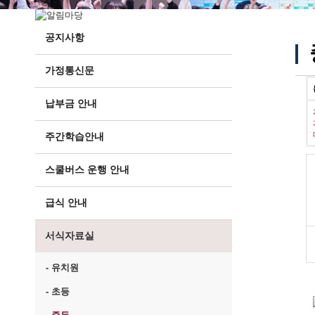
공지사항
가정통신문
납부금 안내
주간학습안내
스쿨버스 운행 안내
급식 안내
서식자료실
- 유치원
- 초등