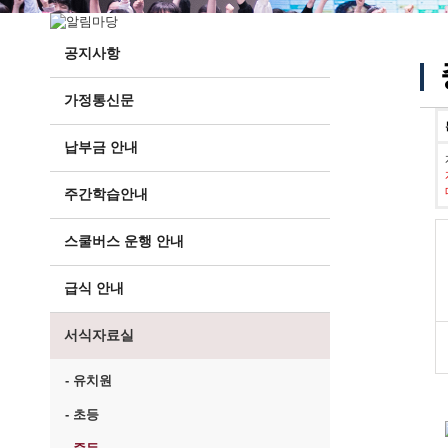
공지사항
가정통신문
납부금 안내
주간학습안내
스쿨버스 운행 안내
급식 안내
서식자료실
- 유치원
- 초등