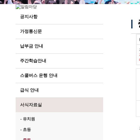
공지사항
가정통신문
납부금 안내
주간학습안내
스쿨버스 운행 안내
급식 안내
서식자료실
- 유치원
- 초등