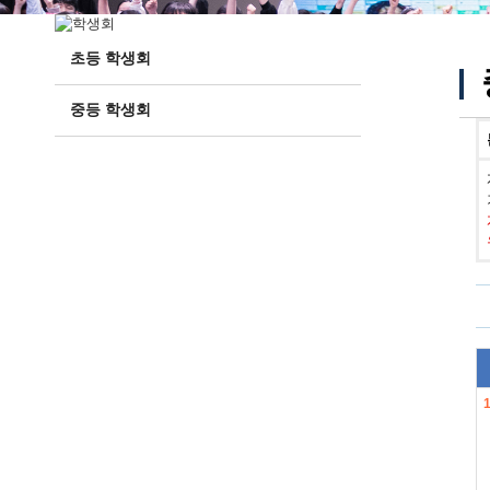
초등 학생회
중등 학생회