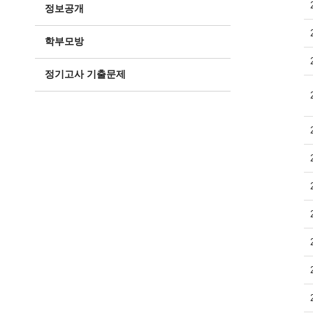
정보공개
학부모방
정기고사 기출문제