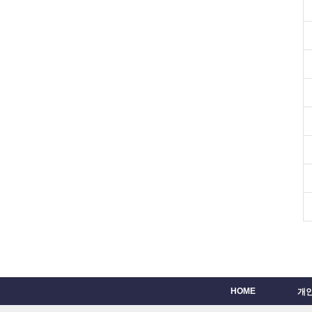
HOME
개