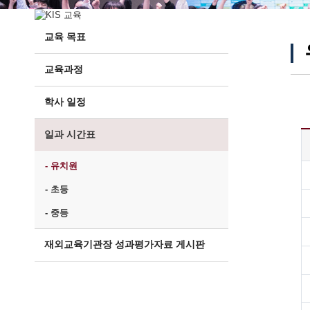
교육 목표
교육과정
학사 일정
일과 시간표
- 유치원
- 초등
- 중등
재외교육기관장 성과평가자료 게시판