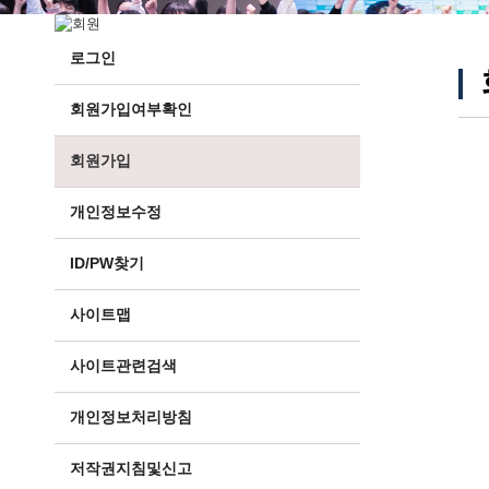
로그인
회원가입여부확인
회원가입
개인정보수정
ID/PW찾기
사이트맵
사이트관련검색
개인정보처리방침
저작권지침및신고