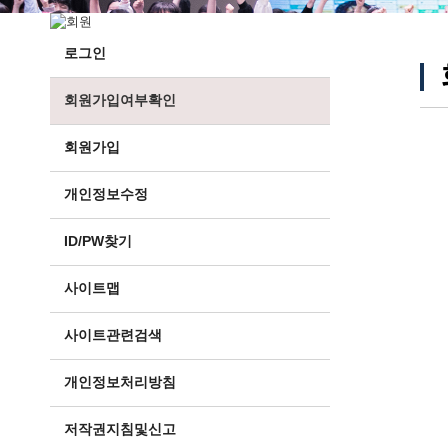
로그인
회원가입여부확인
회원가입
개인정보수정
ID/PW찾기
사이트맵
사이트관련검색
개인정보처리방침
저작권지침및신고