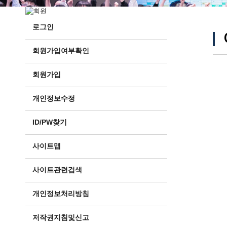
로그인
회원가입여부확인
회원가입
개인정보수정
ID/PW찾기
사이트맵
사이트관련검색
개인정보처리방침
저작권지침및신고