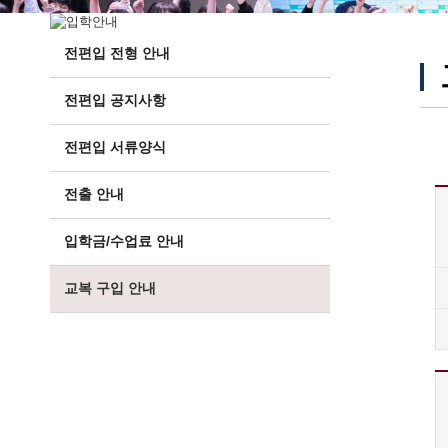
전편입 전형 안내
전편입 공지사항
전편입 서류양식
전출 안내
입학금/수업료 안내
교복 구입 안내