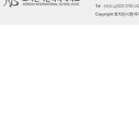
Tel
: (베트남)028-3780-142
Copyright 호치민시한국국제학