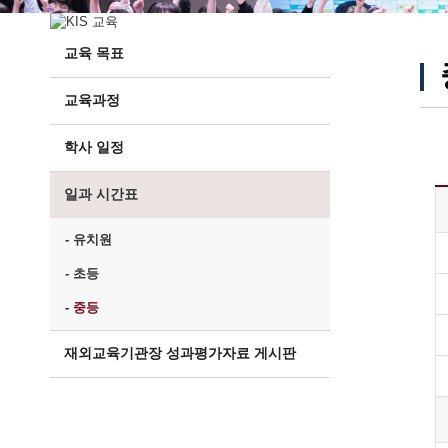
교육 목표
교육과정
학사 일정
일과 시간표
- 유치원
- 초등
- 중등
재외교육기관장 성과평가자료 게시판