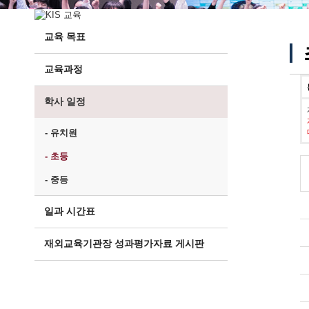
교육 목표
교육과정
학사 일정
- 유치원
- 초등
- 중등
일과 시간표
재외교육기관장 성과평가자료 게시판