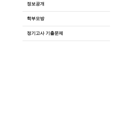
정보공개
학부모방
정기고사 기출문제