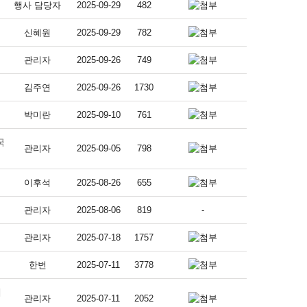
행사 담당자
2025-09-29
482
신혜원
2025-09-29
782
관리자
2025-09-26
749
김주연
2025-09-26
1730
박미란
2025-09-10
761
국
관리자
2025-09-05
798
이후석
2025-08-26
655
관리자
2025-08-06
819
-
관리자
2025-07-18
1757
한번
2025-07-11
3778
내
관리자
2025-07-11
2052