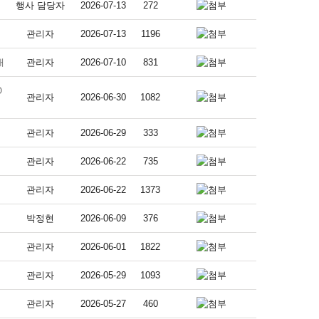
행사 담당자
2026-07-13
272
관리자
2026-07-13
1196
내
관리자
2026-07-10
831
O
관리자
2026-06-30
1082
관리자
2026-06-29
333
관리자
2026-06-22
735
관리자
2026-06-22
1373
박정현
2026-06-09
376
관리자
2026-06-01
1822
관리자
2026-05-29
1093
관리자
2026-05-27
460