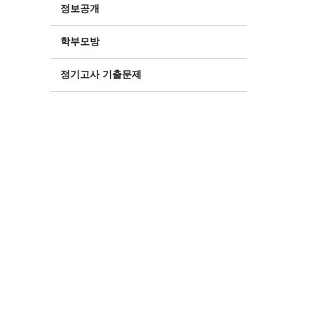
정보공개
학부모방
정기고사 기출문제