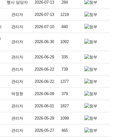
행사 담당자
2026-07-13
284
관리자
2026-07-13
1219
내
관리자
2026-07-10
840
O
관리자
2026-06-30
1092
관리자
2026-06-29
335
관리자
2026-06-22
739
관리자
2026-06-22
1377
박정현
2026-06-09
379
관리자
2026-06-01
1827
관리자
2026-05-29
1099
관리자
2026-05-27
465