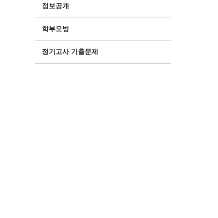
정보공개
학부모방
정기고사 기출문제