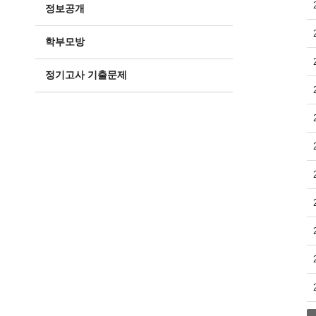
정보공개
학부모방
정기고사 기출문제