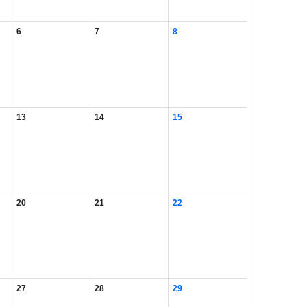
6
7
8
13
14
15
20
21
22
27
28
29