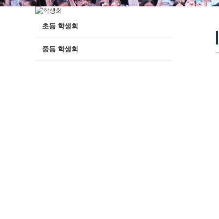
초등 학생회
중등 학생회