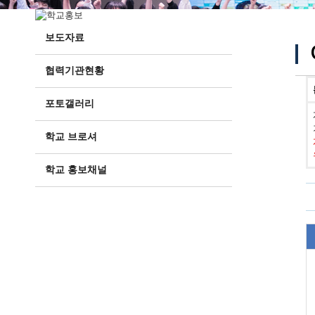
보도자료
협력기관현황
포토갤러리
학교 브로셔
학교 홍보채널