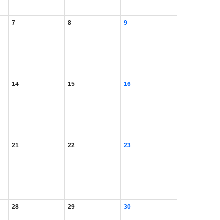
7
8
9
14
15
16
21
22
23
28
29
30