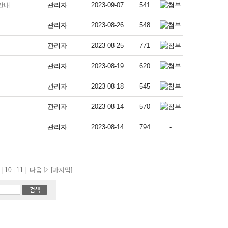
안내
관리자
2023-09-07
541
관리자
2023-08-26
548
관리자
2023-08-25
771
관리자
2023-08-19
620
관리자
2023-08-18
545
관리자
2023-08-14
570
관리자
2023-08-14
794
-
9
|
10
|
11
|
다음 ▷
[마지막]