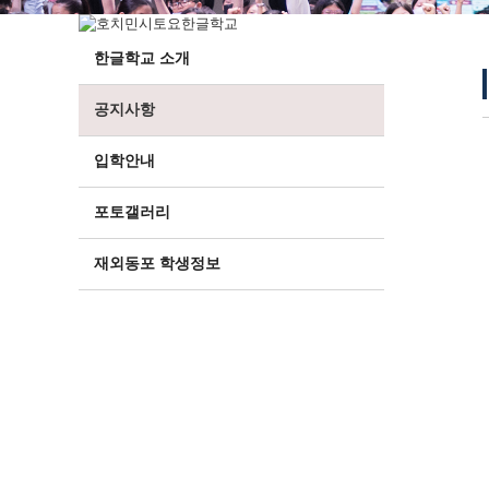
한글학교 소개
공지사항
입학안내
포토갤러리
재외동포 학생정보