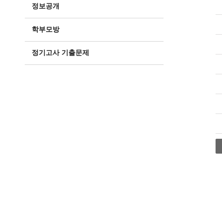
정보공개
학부모방
정기고사 기출문제