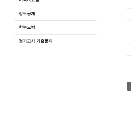
정보공개
학부모방
정기고사 기출문제