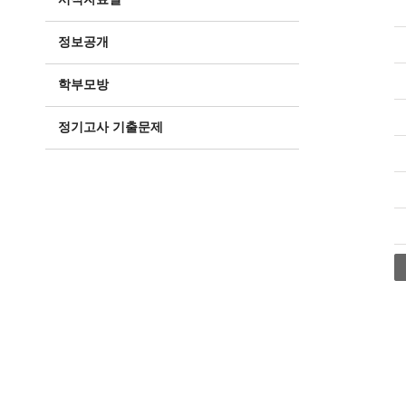
정보공개
학부모방
정기고사 기출문제