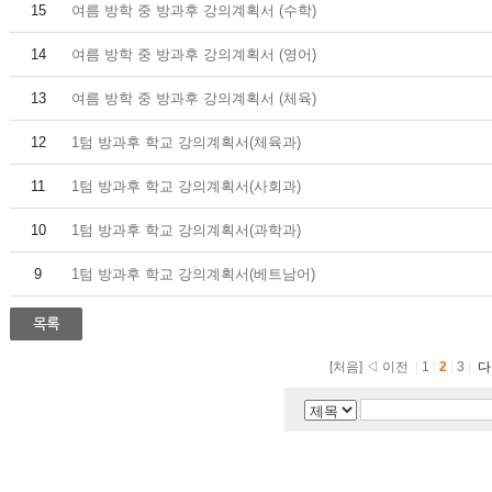
15
여름 방학 중 방과후 강의계획서 (수학)
14
여름 방학 중 방과후 강의계획서 (영어)
13
여름 방학 중 방과후 강의계획서 (체육)
12
1텀 방과후 학교 강의계획서(체육과)
11
1텀 방과후 학교 강의계획서(사회과)
10
1텀 방과후 학교 강의계획서(과학과)
9
1텀 방과후 학교 강의계획서(베트남어)
[처음]
◁ 이전
|
1
|
2
|
3
|
다