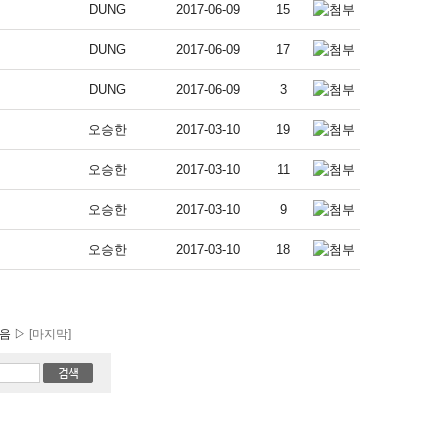
DUNG
2017-06-09
15
DUNG
2017-06-09
17
DUNG
2017-06-09
3
오승한
2017-03-10
19
오승한
2017-03-10
11
오승한
2017-03-10
9
오승한
2017-03-10
18
음 ▷
[마지막]