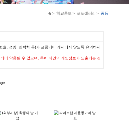
> 학교홍보 > 포토갤러리 >
중등
호, 성명, 연락처 등)가 포함되어 게시되지 않도록 유의하시
어 악용될 수 있으며, 특히 타인의 개인정보가 노출되는 경
age