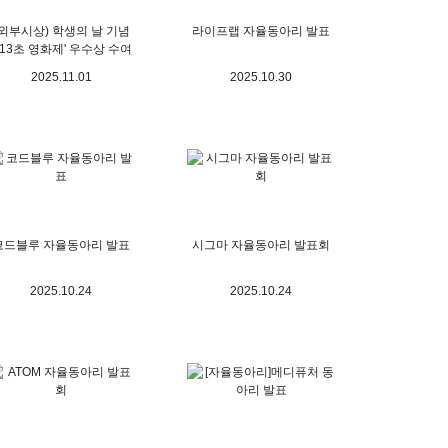
(외부시상) 학생의 날 기념
라이프랩 자율동아리 발표
113초 영화제' 우수상 수여
2025.11.01
2025.10.30
코드블루 자율동아리 발표
시그마 자율동아리 발표회
2025.10.24
2025.10.24