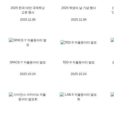
2025 한국-대만 국제학교
2025 학생의 날 기념 행사
교류 행사
'
2025.11.06
2025.11.06
SPACE-Y 자율동아리 발표
TED-X 자율동아리 발표
2025.10.24
2025.10.24