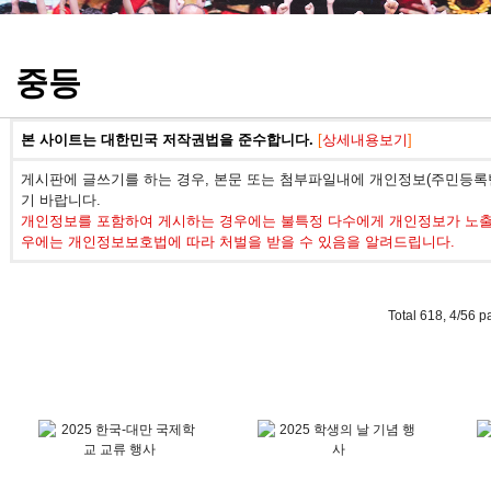
정기고사 기출문제
중등
본 사이트는 대한민국 저작권법을 준수합니다.
[
상세내용보기
]
게시판에 글쓰기를 하는 경우, 본문 또는 첨부파일내에 개인정보(주민등록번
기 바랍니다.
개인정보를 포함하여 게시하는 경우에는 불특정 다수에게 개인정보가 노출되
우에는 개인정보보호법에 따라 처벌을 받을 수 있음을 알려드립니다.
Total 618,
4/56 p