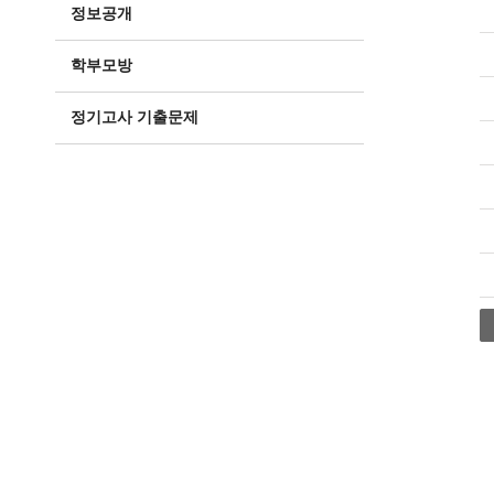
정보공개
학부모방
정기고사 기출문제