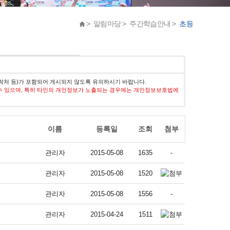
> 알림마당 > 주간학습안내 >
초등
락처 등)가 포함되어 게시되지 않도록 유의하시기 바랍니다.
수 있으며, 특히 타인의 개인정보가 노출되는 경우에는 개인정보보호법에
이름
등록일
조회
첨부
관리자
2015-05-08
1635
-
관리자
2015-05-08
1520
관리자
2015-05-08
1556
-
관리자
2015-04-24
1511