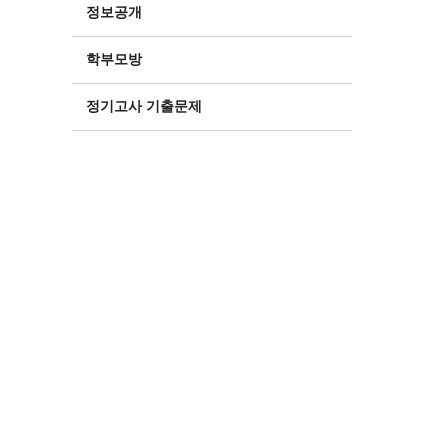
정보공개
학부모방
정기고사 기출문제