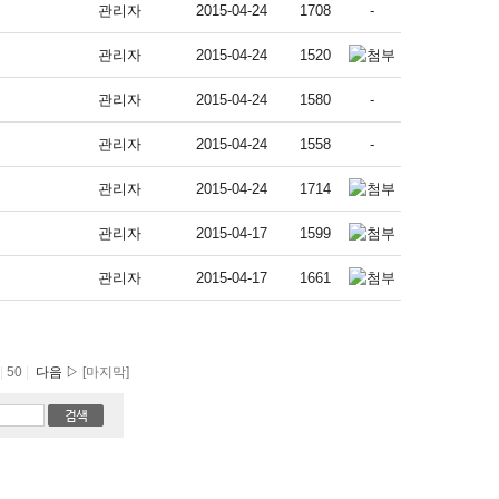
관리자
2015-04-24
1708
-
관리자
2015-04-24
1520
관리자
2015-04-24
1580
-
관리자
2015-04-24
1558
-
관리자
2015-04-24
1714
관리자
2015-04-17
1599
관리자
2015-04-17
1661
|
50
|
다음 ▷
[마지막]