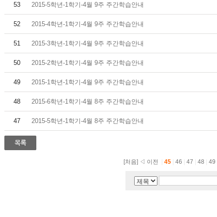
53
2015-5학년-1학기-4월 9주 주간학습안내
52
2015-4학년-1학기-4월 9주 주간학습안내
51
2015-3학년-1학기-4월 9주 주간학습안내
50
2015-2학년-1학기-4월 9주 주간학습안내
49
2015-1학년-1학기-4월 9주 주간학습안내
48
2015-6학년-1학기-4월 8주 주간학습안내
47
2015-5학년-1학기-4월 8주 주간학습안내
[처음]
◁ 이전
|
45
|
46
|
47
|
48
|
49