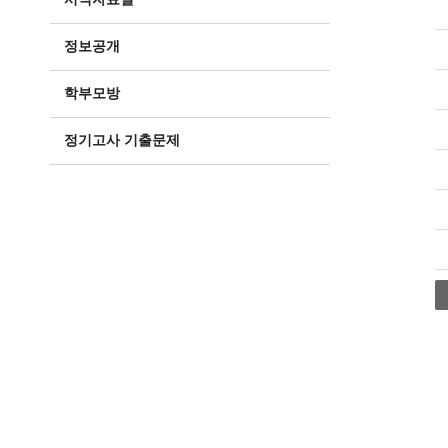
정보공개
학부모방
정기고사 기출문제