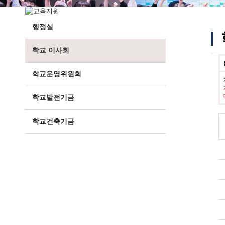
행정실
학교 이사회
학교운영위원회
학교발전기금
학교건축기금