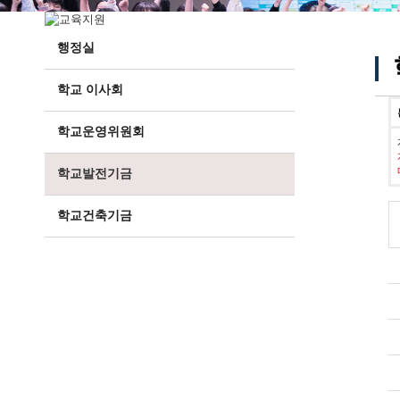
행정실
학교 이사회
학교운영위원회
학교발전기금
학교건축기금