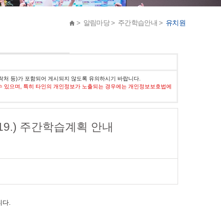
> 알림마당 > 주간학습안내 >
유치원
락처 등)가 포함되어 게시되지 않도록 유의하시기 바랍니다.
수 있으며, 특히 타인의 개인정보가 노출되는 경우에는 개인정보보호법에
.4.19.) 주간학습계획 안내
니다.