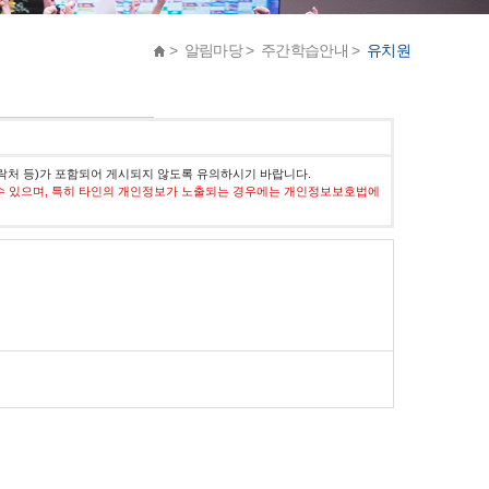
> 알림마당 > 주간학습안내 >
유치원
락처 등)가 포함되어 게시되지 않도록 유의하시기 바랍니다.
수 있으며, 특히 타인의 개인정보가 노출되는 경우에는 개인정보보호법에