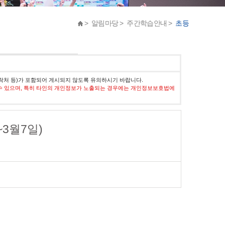
> 알림마당 > 주간학습안내 >
초등
락처 등)가 포함되어 게시되지 않도록 유의하시기 바랍니다.
수 있으며, 특히 타인의 개인정보가 노출되는 경우에는 개인정보보호법에
~3월7일)