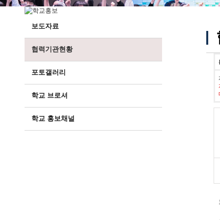
보도자료
협력기관현황
포토갤러리
학교 브로셔
학교 홍보채널