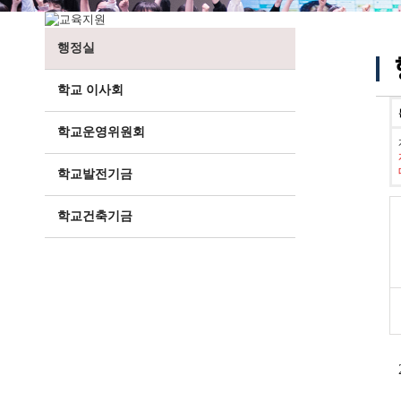
행정실
학교 이사회
학교운영위원회
학교발전기금
학교건축기금