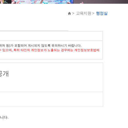
> 교육지원 >
행정실
락처 등)가 포함되어 게시되지 않도록 유의하시기 바랍니다.
수 있으며, 특히 타인의 개인정보가 노출되는 경우에는 개인정보보호법에
공개
니다.