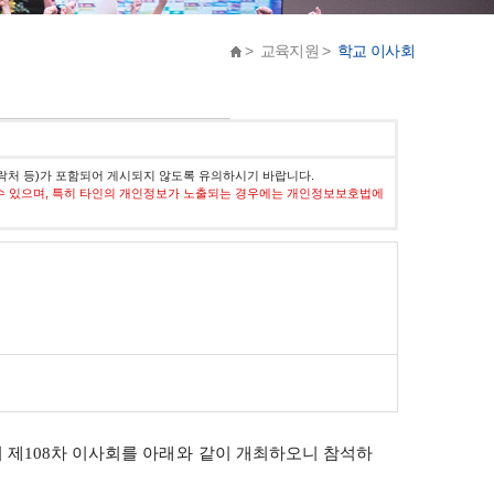
> 교육지원 >
학교 이사회
락처 등)가 포함되어 게시되지 않도록 유의하시기 바랍니다.
수 있으며, 특히 타인의 개인정보가 노출되는 경우에는 개인정보보호법에
 제
108
차 이사회를 아
래와
같이 개최하오니 참석하