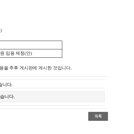
명
)
교원 임용 제청
(
안
)
 내용을 추후 게시판에 게시한 것입니다.
습니다.
습니다.