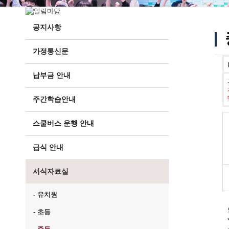
공지사항
가정통신문
납부금 안내
주간학습안내
스쿨버스 운행 안내
급식 안내
서식자료실
- 유치원
- 초등