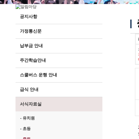
공지사항
가정통신문
납부금 안내
주간학습안내
스쿨버스 운행 안내
급식 안내
서식자료실
- 유치원
- 초등