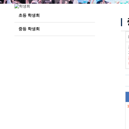
초등 학생회
중등 학생회