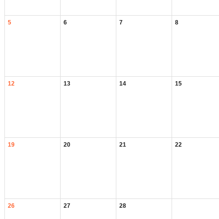
5
6
7
8
12
13
14
15
19
20
21
22
26
27
28