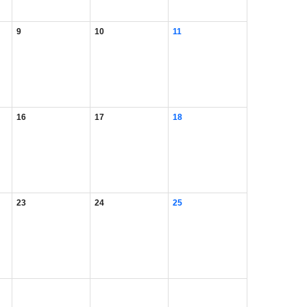
9
10
11
16
17
18
23
24
25