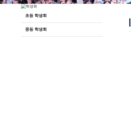
초등 학생회
중등 학생회