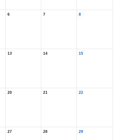
6
7
8
13
14
15
20
21
22
27
28
29