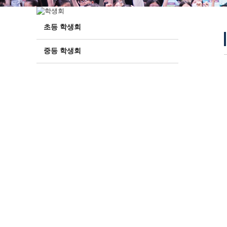
초등 학생회
중등 학생회