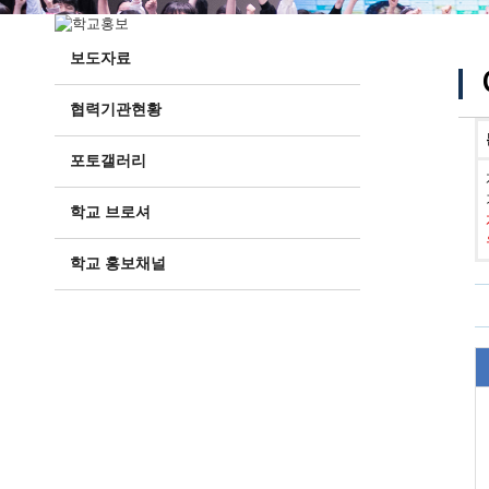
보도자료
협력기관현황
포토갤러리
학교 브로셔
학교 홍보채널