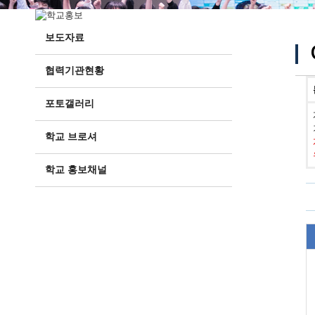
보도자료
협력기관현황
포토갤러리
학교 브로셔
학교 홍보채널