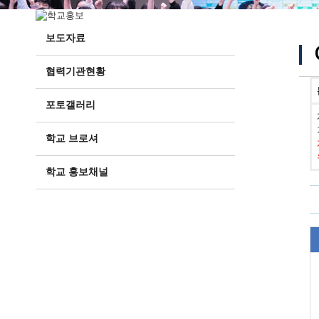
보도자료
협력기관현황
포토갤러리
학교 브로셔
학교 홍보채널